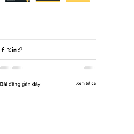
Xem tất cả
Bài đăng gần đây