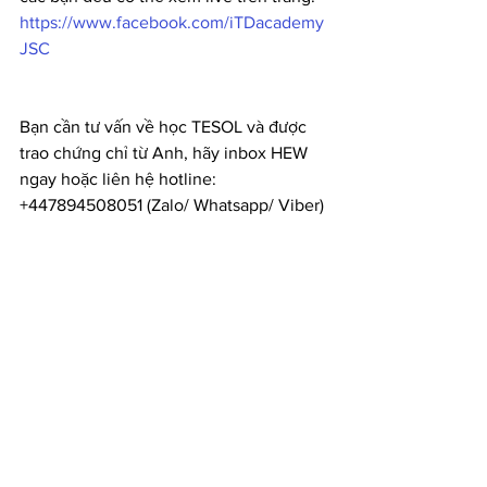
https://www.facebook.com/iTDacademy
JSC
Bạn cần tư vấn về học TESOL và được 
trao chứng chỉ từ Anh, hãy inbox HEW 
ngay hoặc liên hệ hotline: 
+447894508051 (Zalo/ Whatsapp/ Viber)