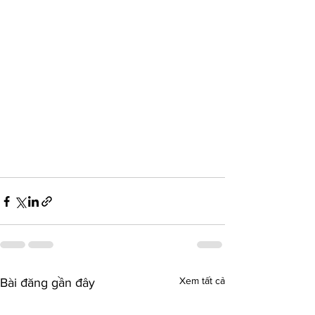
Xem tất cả
Bài đăng gần đây