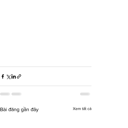
Xem tất cả
Bài đăng gần đây