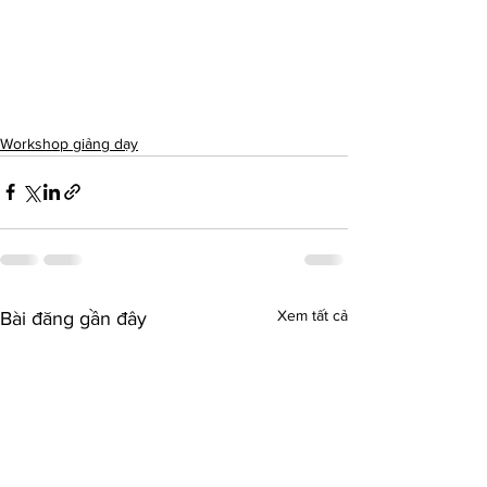
Workshop giảng dạy
Xem tất cả
Bài đăng gần đây