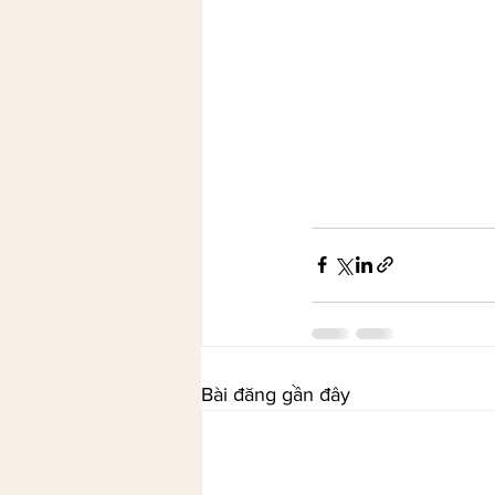
Bài đăng gần đây