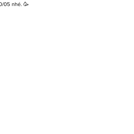
0/05 nhé. 🥳