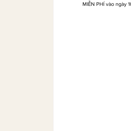
MIỄN PHÍ vào ngày 1