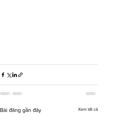
Xem tất cả
Bài đăng gần đây