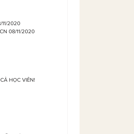
8/11/2020
y CN 08/11/2020
 CẢ HỌC VIÊN!