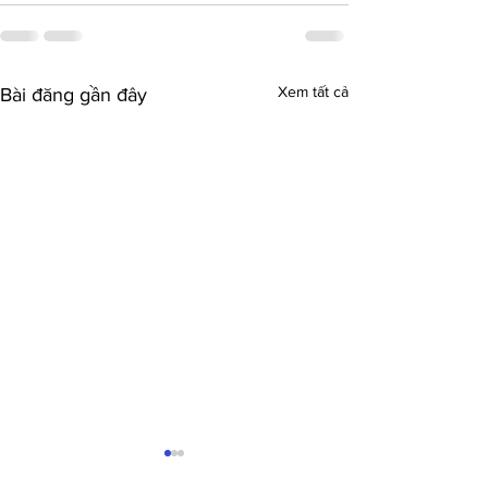
Xem tất cả
Bài đăng gần đây