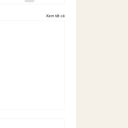
Xem tất cả