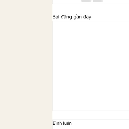
Bài đăng gần đây
Bình luận