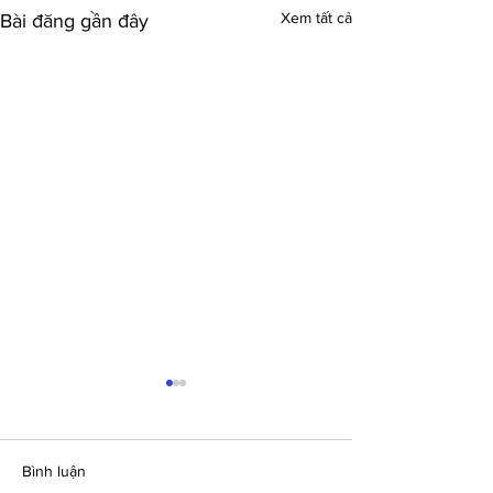
Xem tất cả
Bài đăng gần đây
Bình luận