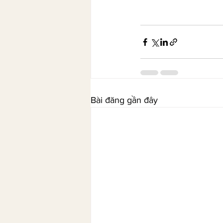
Bài đăng gần đây