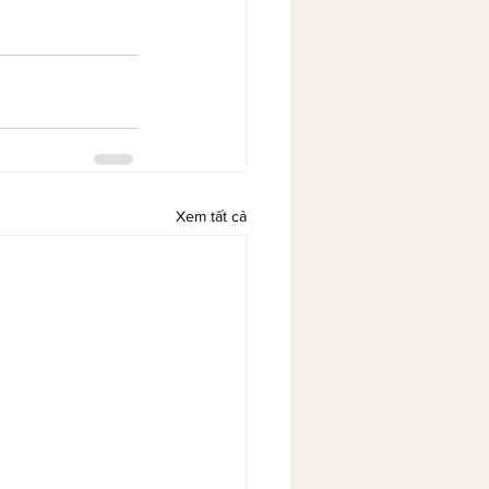
Xem tất cả