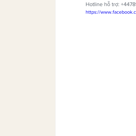
Hotline hỗ trợ: +447
https://www.facebook