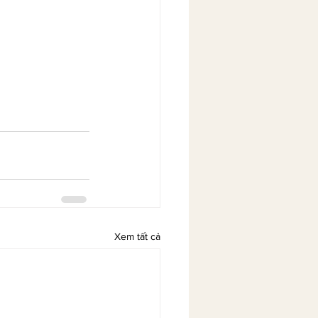
Xem tất cả