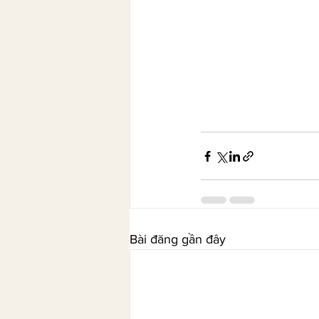
Bài đăng gần đây