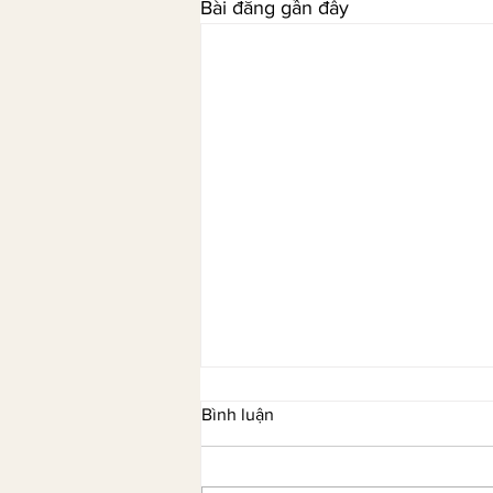
Bài đăng gần đây
Bình luận